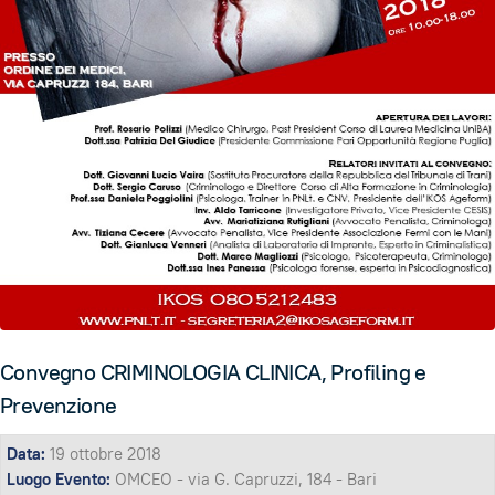
Convegno CRIMINOLOGIA CLINICA, Profiling e
Prevenzione
Data:
19 ottobre 2018
Luogo Evento:
OMCEO - via G. Capruzzi, 184 - Bari