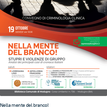
Nella mente del branco!