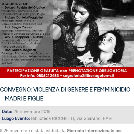
CONVEGNO: VIOLENZA DI GENERE E FEMMINICIDIO
– MADRI E FIGLIE
Data:
29 novembre 2019
Luogo Evento:
Biblioteca RICCHETTI, via Sparano, BARI
Il 25 novembre è stata istituita la
Giornata Internazionale per