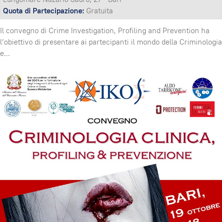
Quota di Partecipazione:
Gratuita
Il convegno di Crime Investigation, Profiling and Prevention ha
l’obiettivo di presentare ai partecipanti il mondo della Criminologia
e
...