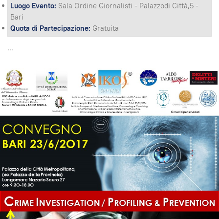
Luogo Evento:
Sala Ordine Giornalisti - Palazzodi Città,5 -
Bari
Quota di Partecipazione:
Gratuita
...