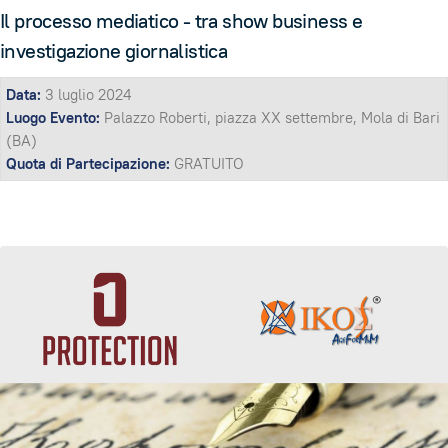
Il processo mediatico - tra show business e
investigazione giornalistica
Data:
3 luglio 2024
Luogo Evento:
Palazzo Roberti, piazza XX settembre, Mola di Bari
(BA)
Quota di Partecipazione:
GRATUITO