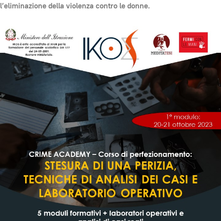
l’eliminazione della violenza contro le donne.