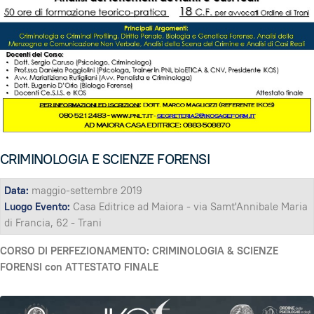
CRIMINOLOGIA E SCIENZE FORENSI
Data:
maggio-settembre 2019
Luogo Evento:
Casa Editrice ad Maiora - via Samt'Annibale Maria
di Francia, 62 - Trani
CORSO DI PERFEZIONAMENTO: CRIMINOLOGIA & SCIENZE
FORENSI con ATTESTATO FINALE