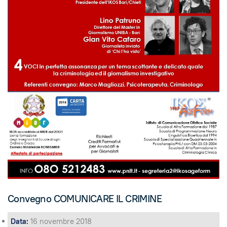
Convegno COMUNICARE IL CRIMINE
Data:
16 novembre 2018