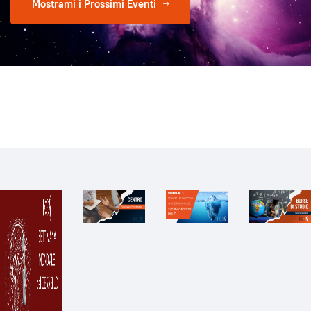
Mostrami i Prossimi Eventi