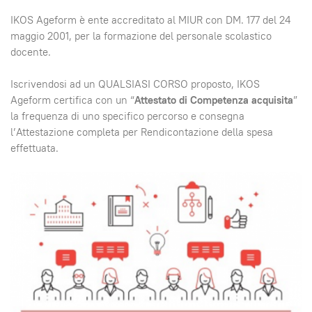
IKOS Ageform è ente accreditato al MIUR con DM. 177 del 24
maggio 2001, per la formazione del personale scolastico
docente.
Iscrivendosi ad un QUALSIASI CORSO proposto, IKOS
Ageform certifica con un “
Attestato di Competenza acquisita
”
la frequenza di uno specifico percorso e consegna
l’Attestazione completa per Rendicontazione della spesa
effettuata.