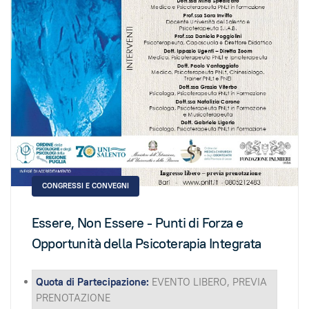
CONGRESSI E CONVEGNI
Essere, Non Essere - Punti di Forza e
Opportunità della Psicoterapia Integrata
Quota di Partecipazione:
EVENTO LIBERO, PREVIA
PRENOTAZIONE