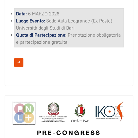
Data:
6 MARZO 2026
Luogo Evento:
Sede Aula Leogrande (Ex Poste)
Università degli Studi di Bari
Quota di Partecipazione:
Prenotazione obbligatoria
e partecipazione gratuita