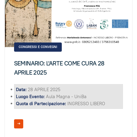
CONGRESSI E CONVEGNI
SEMINARIO: L'ARTE COME CURA 28
APRILE 2025
Data:
28 APRILE 2025
Luogo Evento:
Aula Magna - UniBa
Quota di Partecipazione:
INGRESSO LIBERO