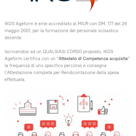
IKOS Ageform è ente accreditato al MIUR con DM. 177 del 24
maggio 2001, per la formazione del personale scolastico
docente.
Iscrivendosi ad un QUALSIASI CORSO proposto, IKOS
Ageform certifica con un “
Attestato di Competenza acquisita
”
la frequenza di uno specifico percorso e consegna
l’Attestazione completa per Rendicontazione della spesa
effettuata.