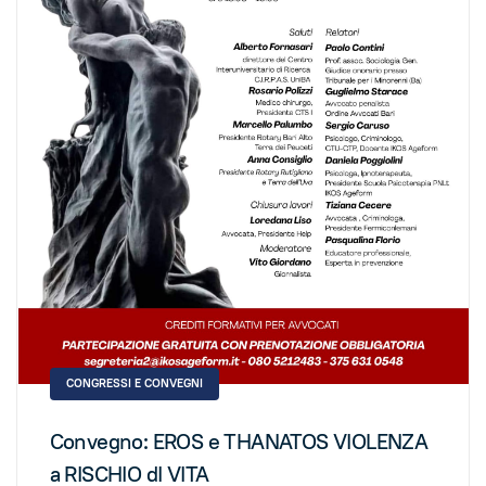
CONGRESSI E CONVEGNI
Convegno: EROS e THANATOS VIOLENZA
a RISCHIO dI VITA