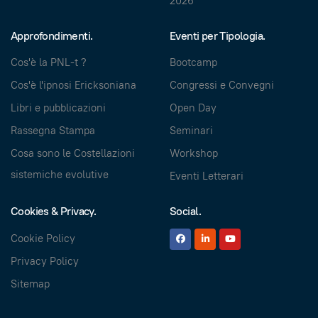
2026
Approfondimenti.
Eventi per Tipologia.
Cos'è la PNL-t ?
Bootcamp
Cos'è l'ipnosi Ericksoniana
Congressi e Convegni
Libri e pubblicazioni
Open Day
Rassegna Stampa
Seminari
Cosa sono le Costellazioni
Workshop
sistemiche evolutive
Eventi Letterari
Cookies & Privacy.
Social.
Cookie Policy
Privacy Policy
Sitemap