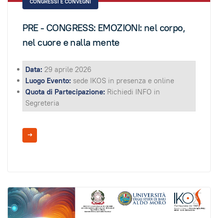
CONGRESSI E CONVEGNI
PRE - CONGRESS: EMOZIONI: nel corpo,
nel cuore e nalla mente
Data:
29 aprile 2026
Luogo Evento:
sede IKOS in presenza e online
Quota di Partecipazione:
Richiedi INFO in
Segreteria