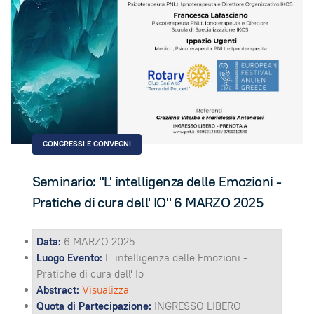
CONGRESSI E CONVEGNI
Seminario: "L' intelligenza delle Emozioni -
Pratiche di cura dell' IO" 6 MARZO 2025
Data:
6 MARZO 2025
Luogo Evento:
L' intelligenza delle Emozioni -
Pratiche di cura dell' Io
Abstract:
Visualizza
Quota di Partecipazione:
INGRESSO LIBERO