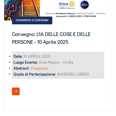
CONGRESSI E CONVEGNI
Convegno: L'IA DELLE COSE E DELLE
PERSONE - 10 Aprile 2025
Data:
10 APRILE 2025
Luogo Evento:
Aula Magna - UniBa
Abstract:
Visualizza
Quota di Partecipazione:
INGRESSO LIBERO