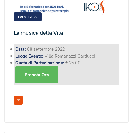
EVENTI 2022
La musica della Vita
Data:
08 settembre 2022
Luogo Evento:
Villa Romanazzi Carducci
Quota di Partecipazione:
€ 25.00
Prenota Ora