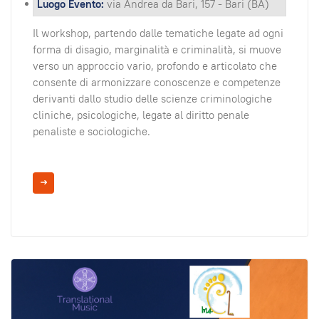
Luogo Evento:
via Andrea da Bari, 157 - Bari (BA)
Il workshop, partendo dalle tematiche legate ad ogni
forma di disagio, marginalità e criminalità, si muove
verso un approccio vario, profondo e articolato che
consente di armonizzare conoscenze e competenze
derivanti dallo studio delle scienze criminologiche
cliniche, psicologiche, legate al diritto penale
penaliste e sociologiche.