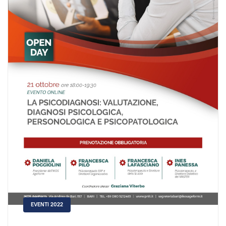
EVENTI 2022