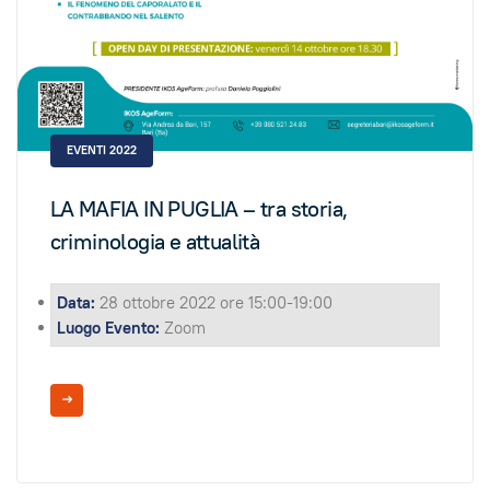
EVENTI 2022
LA MAFIA IN PUGLIA – tra storia,
criminologia e attualità
Data:
28 ottobre 2022 ore 15:00-19:00
Luogo Evento:
Zoom