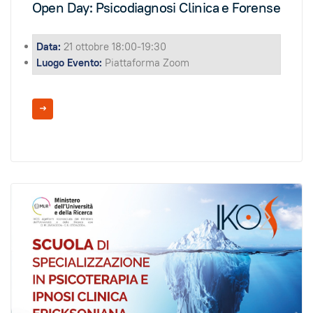
Open Day: Psicodiagnosi Clinica e Forense
Data:
21 ottobre 18:00-19:30
Luogo Evento:
Piattaforma Zoom