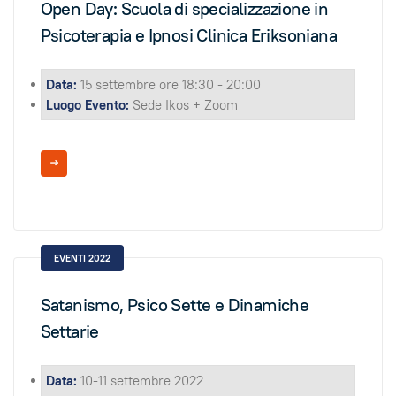
Open Day: Scuola di specializzazione in
Psicoterapia e Ipnosi Clinica Eriksoniana
Data:
15 settembre ore 18:30 - 20:00
Luogo Evento:
Sede Ikos + Zoom
EVENTI 2022
Satanismo, Psico Sette e Dinamiche
Settarie
Data:
10-11 settembre 2022