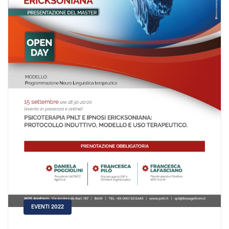
EVENTI 2022