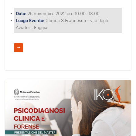
Data:
25 novembre 2022 ore 10:00- 18:00
Luogo Evento:
Clinica S.Francesco - v.le degli
Aviatori, Foggia