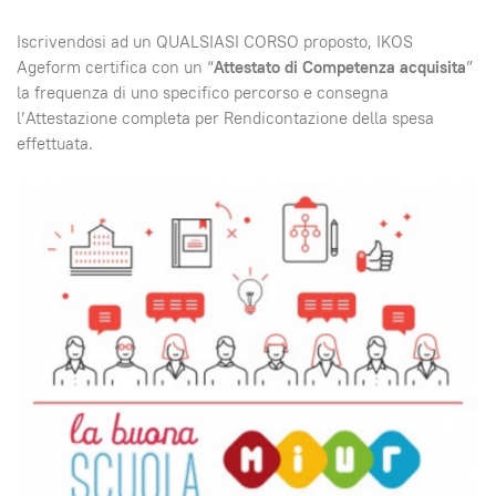
Iscrivendosi ad un QUALSIASI CORSO proposto, IKOS
Ageform certifica con un “
Attestato di Competenza acquisita
”
la frequenza di uno specifico percorso e consegna
l’Attestazione completa per Rendicontazione della spesa
effettuata.