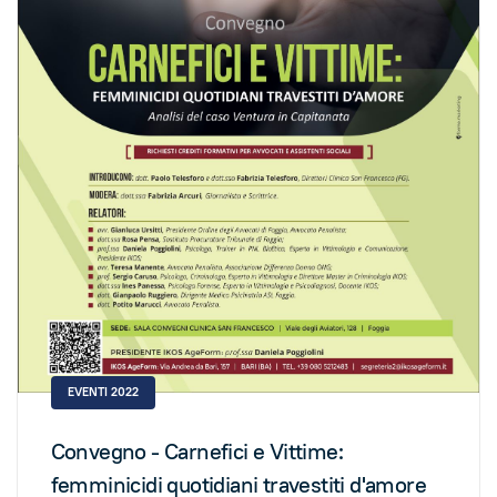
EVENTI 2022
Convegno - Carnefici e Vittime:
femminicidi quotidiani travestiti d'amore