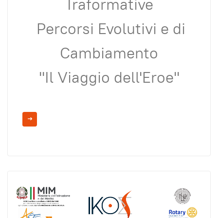
Traformative
Percorsi Evolutivi e di
Cambiamento
''Il Viaggio dell'Eroe''