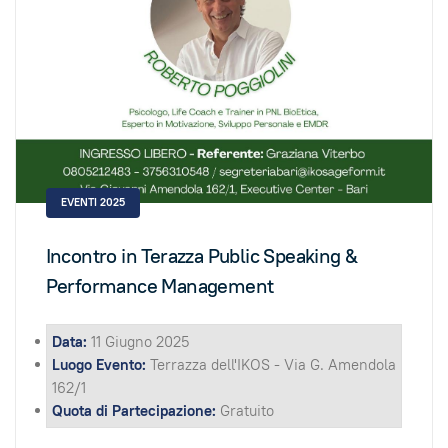
EVENTI 2025
Incontro in Terazza Public Speaking &
Performance Management
Data:
11 Giugno 2025
Luogo Evento:
Terrazza dell'IKOS - Via G. Amendola
162/1
Quota di Partecipazione:
Gratuito