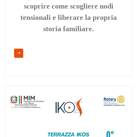
scoprire come scogliere nodi
tensionali e liberare la propria
storia familiare.