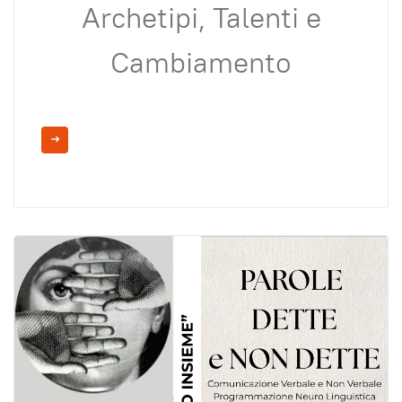
Archetipi, Talenti e
Cambiamento