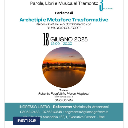
EVENTI 2025