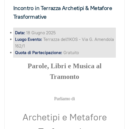
Incontro in Terrazza Archetipi & Metafore
Trasformative
Data:
18 Giugno 2025
Luogo Evento:
Terrazza dell'IKOS - Via G. Amendola
162/1
Quota di Partecipazione:
Gratuito
Parole, Libri e Musica al
Tramonto
Parliamo di
Archetipi e Metafore