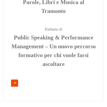
Parole, Libri e Musica al
Tramonto
Parliamo di
Public Speaking & Performance
Management – Un nuovo percorso
formativo per chi vuole farsi
ascoltare