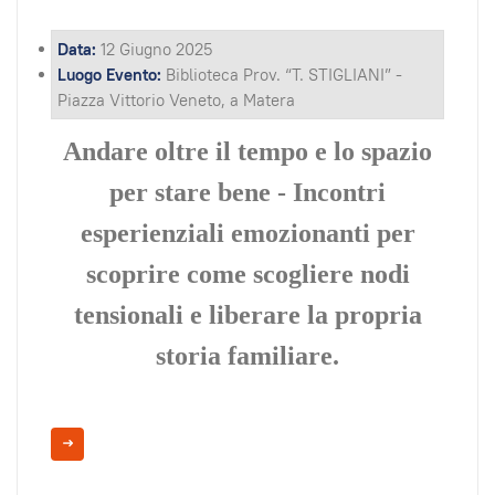
Data:
12 Giugno 2025
Luogo Evento:
Biblioteca Prov. “T. STIGLIANI” -
Piazza Vittorio Veneto, a Matera
Andare oltre il tempo e lo spazio
per stare bene - Incontri
esperienziali emozionanti per
scoprire come scogliere nodi
tensionali e liberare la propria
storia familiare.