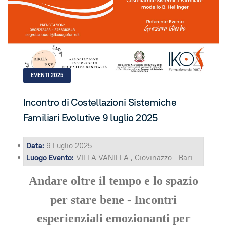
EVENTI 2025
Incontro di Costellazioni Sistemiche
Familiari Evolutive 9 luglio 2025
Data:
9 Luglio 2025
Luogo Evento:
VILLA VANILLA , Giovinazzo - Bari
Andare oltre il tempo e lo spazio
per stare bene - Incontri
esperienziali emozionanti per