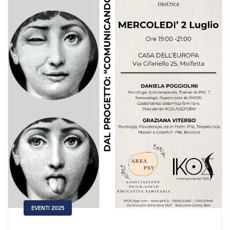
EVENTI 2025