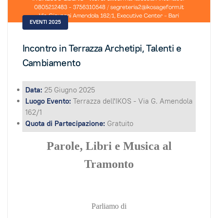
EVENTI 2025
Incontro in Terrazza Archetipi, Talenti e
Cambiamento
Data:
25 Giugno 2025
Luogo Evento:
Terrazza dell'IKOS - Via G. Amendola
162/1
Quota di Partecipazione:
Gratuito
Parole, Libri e Musica al
Tramonto
Parliamo di