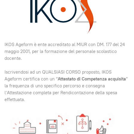
IKOS Ageform è ente accreditato al MIUR con DM. 177 del 24
maggio 2001, per la formazione del personale scolastico
docente.
Iscrivendosi ad un QUALSIASI CORSO proposto, IKOS
Ageform certifica con un “
Attestato di Competenza acquisita
”
la frequenza di uno specifico percorso e consegna
l’Attestazione completa per Rendicontazione della spesa
effettuata.