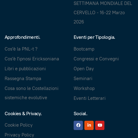
SETTIMANA MONDIALE DEL
CERVELLO - 16-22 Marzo
2026
Approfondimenti.
Eventi per Tipologia.
Cos'è la PNL-t ?
Bootcamp
Cos'è l'ipnosi Ericksoniana
Congressi e Convegni
Libri e pubblicazioni
Open Day
Rassegna Stampa
Seminari
Cosa sono le Costellazioni
Workshop
sistemiche evolutive
Eventi Letterari
Cookies & Privacy.
Social.
Cookie Policy
Privacy Policy