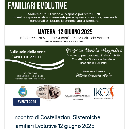
EVENTI 2025
Incontro di Costellazioni Sistemiche
Familiari Evolutive 12 giugno 2025