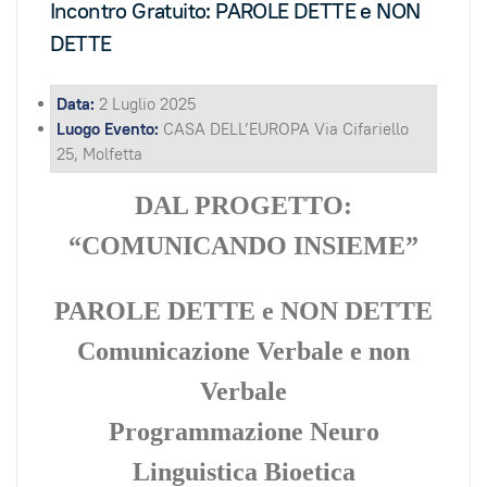
Incontro Gratuito: PAROLE DETTE e NON
DETTE
Data:
2 Luglio 2025
Luogo Evento:
CASA DELL’EUROPA Via Cifariello
25, Molfetta
DAL PROGETTO:
“COMUNICANDO INSIEME”
PAROLE DETTE e NON DETTE
Comunicazione Verbale e non
Verbale
Programmazione Neuro
Linguistica Bioetica