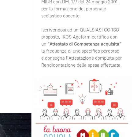
MIUR con DM. 177 del 24 maggio 2001,
per la formazione del personale
scolastico docente.
Iscrivendosi ad un QUALSIASI CORSO
proposto, IKOS Ageform certifica con
un “
Attestato di Competenza acquisita
”
la frequenza di uno specifico percorso
e consegna l’Attestazione completa per
Rendicontazione della spesa effettuata.