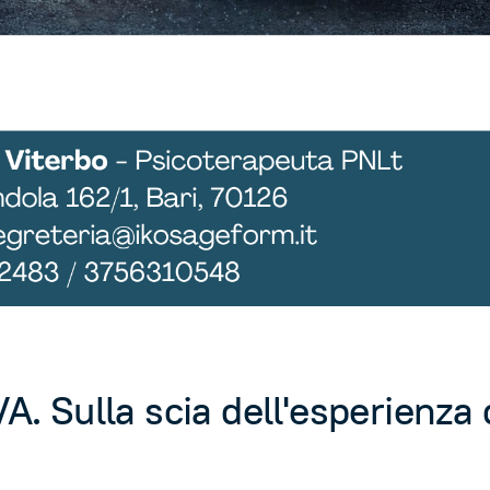
 Sulla scia dell'esperienza 