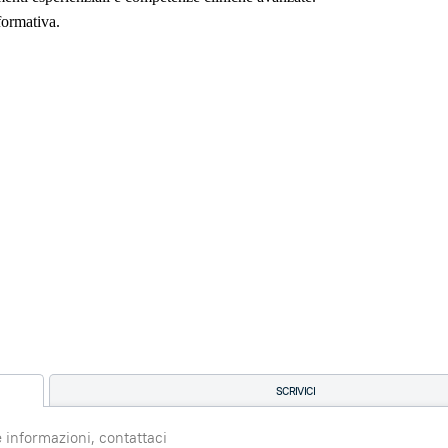
formativa.
SCRIVICI
e informazioni, contattaci