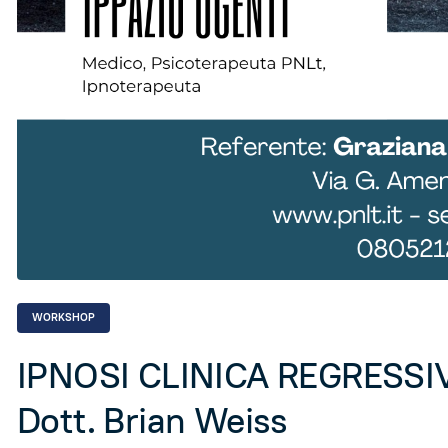
WORKSHOP
IPNOSI CLINICA REGRESSIVA.
Dott. Brian Weiss